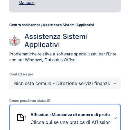
Manuale
Centro assistenza
Assistenza Sistemi Applicativi
Assistenza Sistemi 
Applicativi
Problematiche relative a software specializzati per l'Ente,
non per Windows, Outlook o Office.
Contattaci per
Richieste comuni - Direzione servizi finanziari
Come possiamo aiutarti?
Affissioni: Mancanza di numero di protocollo
Clicca qui se una pratica di Affissioni non h