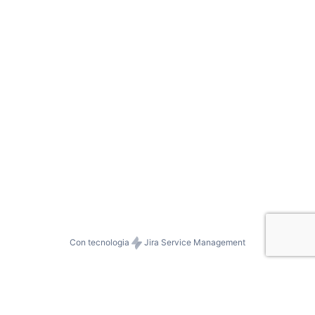
Con tecnologia
Jira Service Management