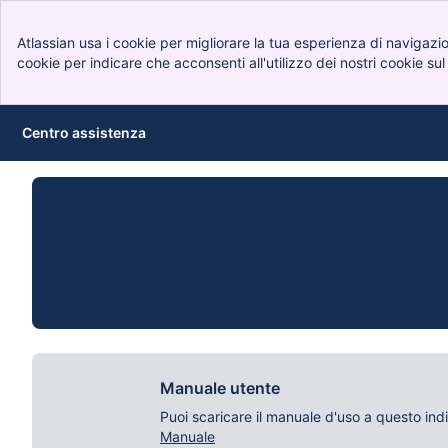
Atlassian usa i cookie per migliorare la tua esperienza di navigazi
cookie per indicare che acconsenti all'utilizzo dei nostri cookie sul
Centro assistenza
Passa al contenuto principale
Manuale utente
Puoi scaricare il manuale d'uso a questo indi
Manuale