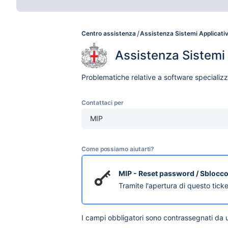
Centro assistenza
Assistenza Sistemi Applicativ
Assistenza Sistemi 
Problematiche relative a software specializz
Contattaci per
MIP
Come possiamo aiutarti?
MIP - Reset password / Sblocco
Tramite l'apertura di questo ticke
I campi obbligatori sono contrassegnati da 