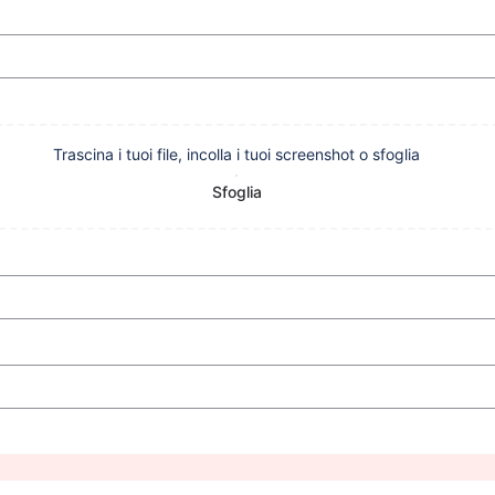
Trascina i tuoi file, incolla i tuoi screenshot o sfoglia
Sfoglia