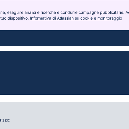
one, eseguire analisi e ricerche e condurre campagne pubblicitarie. Acc
 tuo dispositivo.
Informativa di Atlassian su cookie e monitoraggio
, (
rizzo: